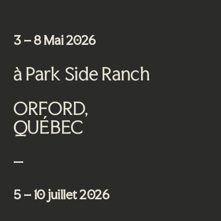
3 – 8 Mai 2026
à Park Side Ranch
ORFORD,
QUÉBEC
–
5 – 10 juillet 2026