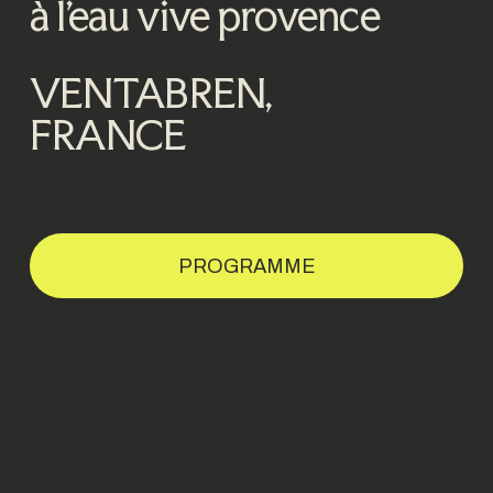
à l’eau vive provence
VENTABREN,
FRANCE
PROGRAMME