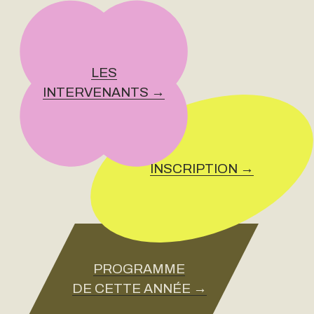
LES
INTERVENANTS →
INSCRIPTION →
PROGRAMME
DE CETTE ANNÉE →